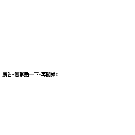
廣告~無聊點一下~再關掉!!