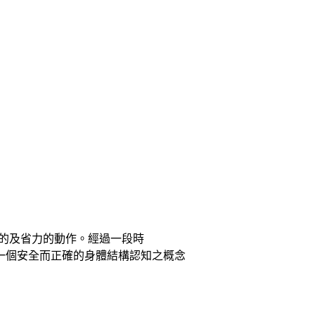
調的及省力的動作。經過一段時
一個安全而正確的身體結構認知之概念