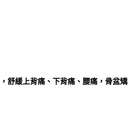
，舒緩上背痛、下背痛、腰痛，骨盆矯