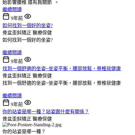
始影響腰椎 還有肩關節 。
繼續閱讀
9年前
如何找到一個好的坐姿?
骨盆歪斜矯正
醫療保健
如何找到一個好的坐姿?
繼續閱讀
9年前
找到一個舒適的坐姿~坐姿平衡，腰部放鬆，脊椎就健康
骨盆歪斜矯正
醫療保健
找到一個舒適的坐姿~坐姿平衡，腰部放鬆，脊椎就健康
繼續閱讀
9年前
你的站姿是哪一種？站姿跟什麼有關係？
骨盆歪斜矯正
醫療保健
你的站姿是哪一種？