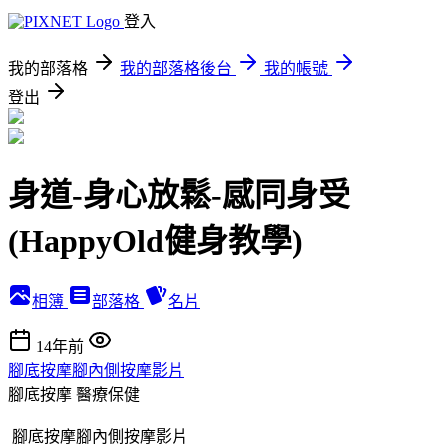
登入
我的部落格
我的部落格後台
我的帳號
登出
身道-身心放鬆-感同身受
(HappyOld健身教學)
相簿
部落格
名片
14年前
腳底按摩腳內側按摩影片
腳底按摩
醫療保健
腳底按摩腳內側按摩影片