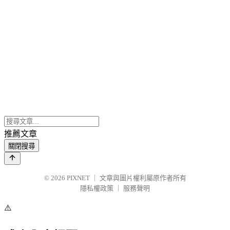
推薦文章
關閉搜尋
© 2026
PIXNET
｜
文章與圖片權利屬原作者所有
隱私權政策
｜
服務聲明
⚠️